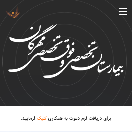
برای دریافت فرم دعوت به همکاری
کلیک
فرمایید.