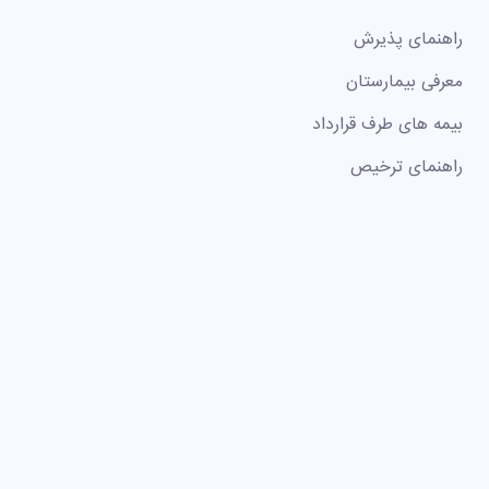
راهنمای پذیرش
معرفی بیمارستان
بیمه های طرف قرارداد
راهنمای ترخیص