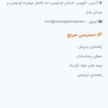
آدرس : قزوین، خیابان فردوسی، حد فاصل چهارراه فردوسی و
میدان عدل
ایمیل : info@mehreganhospital.ir
دسترسی سریع
راهنمای پذیرش
معرفی بیمارستان
بیمه های طرف قرارداد
راهنمای ترخیص