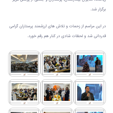
برگزار شد.
در این مراسم از زحمات و تلاش های ارزشمند پرستاران گرامی
قدردانی شد و لحظات شادی در کنار هم رقم خورد.