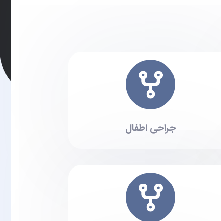
جراحی اطفال