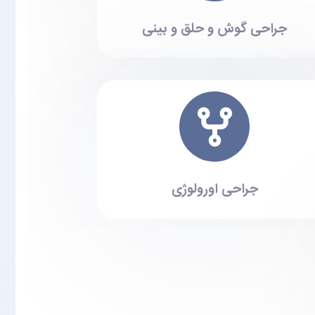
جراحی گوش و حلق و بینی
جراحی اورولوژی