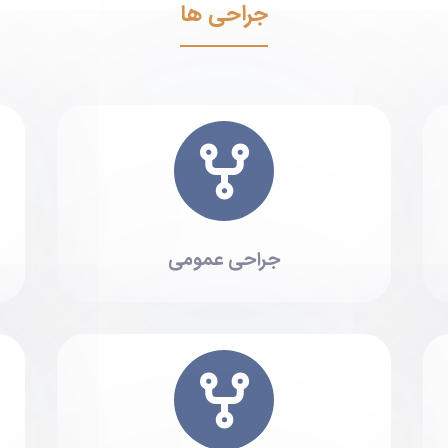
جراحی ها
جراحی عمومی