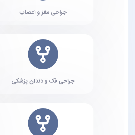
جراحی مغز و اعصاب
جراحی فک و دندان پزشکی