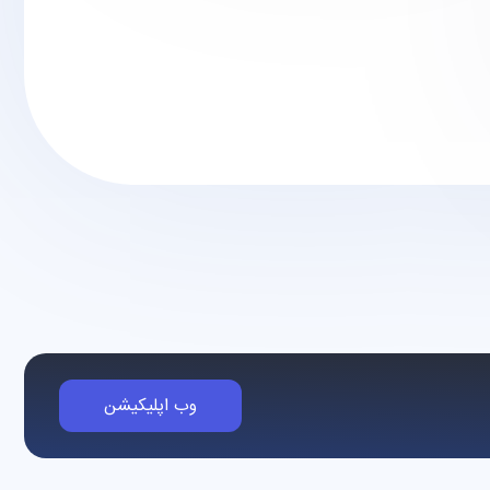
وب اپلیکیشن