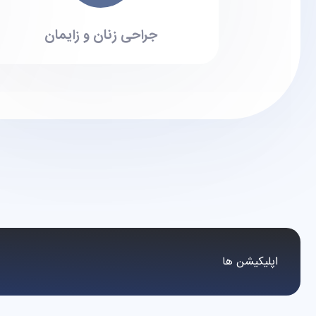
جراحی زنان و زایمان
اپلیکیشن ها