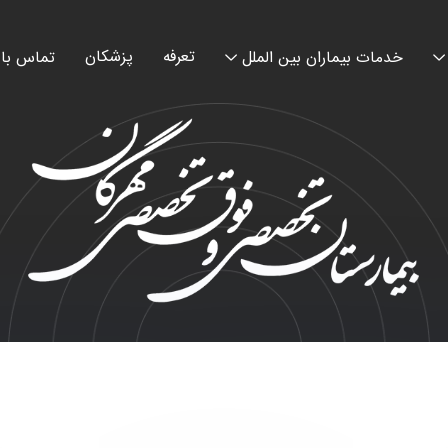
تعرفه
پزشکان
خدمات بیماران بین الملل
تماس با 