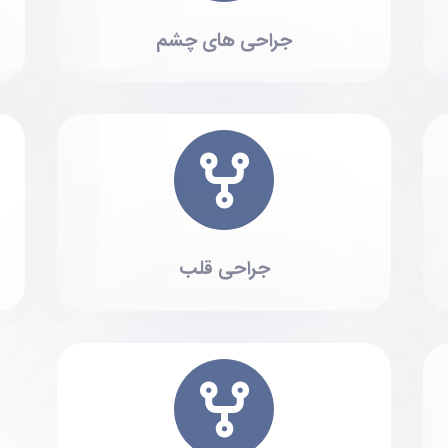
جراحی های چشم
جراحی قلب