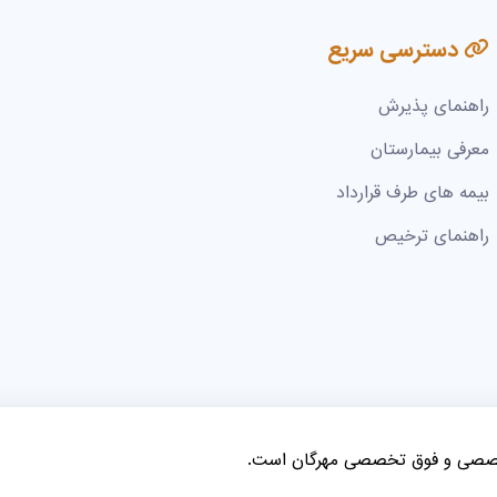
دسترسی سریع
راهنمای پذیرش
معرفی بیمارستان
بیمه های طرف قرارداد
راهنمای ترخیص
خصصی و فوق تخصصی مهرگان است.