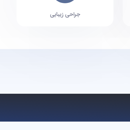
جراحی زیبایی