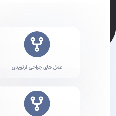
عمل های جراحی ارتوپدی