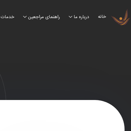
خانه
درباره ما
راهنمای مراجعین
خدمات