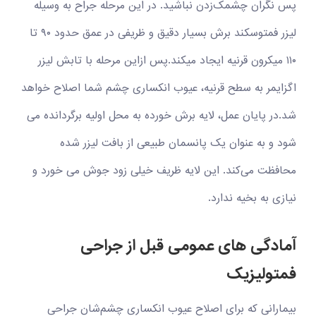
پس نگران چشمک‌زدن نباشید. در این مرحله جراح به وسیله
لیزر فمتوسکند برش بسیار دقیق و ظریفی در عمق حدود ۹۰ تا
۱۱۰ میکرون قرنیه ایجاد می‏کند.پس ازاین مرحله با تابش لیزر
اگزایمر به سطح قرنیه، عیوب انکساری چشم شما اصلاح خواهد
شد.در پایان عمل، لایه برش خورده به محل اولیه برگردانده می
شود و به عنوان یک پانسمان طبیعی از بافت لیزر شده
محافظت می‌کند. این لایه ظریف خیلی زود جوش می خورد و
نیازی به بخیه ندارد.
آمادگی‌ های عمومی قبل از جراحی
فمتولیزیک
بیمارانی که برای اصلاح عیوب انکساری چشم‌شان جراحی