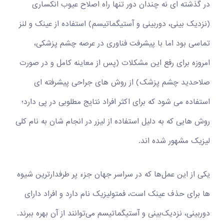
در گذشته ای نه چندان دور تنها راه اصلاح عیوب انکساری
(نزدیک بینی، دوربینی و آستیگماتیسم) استفاده از عینک و لنز
تماسی بود اما با پیشرفت فناوری در عرصه چشم پزشکی،
امروزه برای رفع این مشکلات (پس از معاینه کامل و در صورت
صلاحدید چشم پزشک) از روش های جراحی پیشرفته ای
استفاده می شود که برای اکثر افراد نتایج مطلوبی در پی دارد؛
روش هایی که به دلیل استفاده از لیزر در انجام شان به نام کلی
لیزیک مشهور شده اند.
یکی از این عمل‌ها که در سراسر جهان جزء پر طرفدارترین شیوه
ها برای حذف عینک است، فمتولیزیک نام دارد و افراد دارای
دوربینی، نزدیک‌بینی و آستیگماتیسم می‌توانند از آن بهره ببرند.