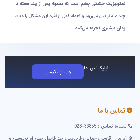
فمتولیزیک خشکی چشم است که معمولاً پس از چند هفته تا
چند ماه از بین می‌رود و تعداد کمی از افراد این مشکل را مدت
زمان بیشتری تجربه می‌کنند.
اپلیکیشن ها
وب اپلیکیشن
تماس با ما
شماره تماس : 33855-028
آدرس : قزوین، خیابان فردوسی، حد فاصل چهارراه فردوسی و