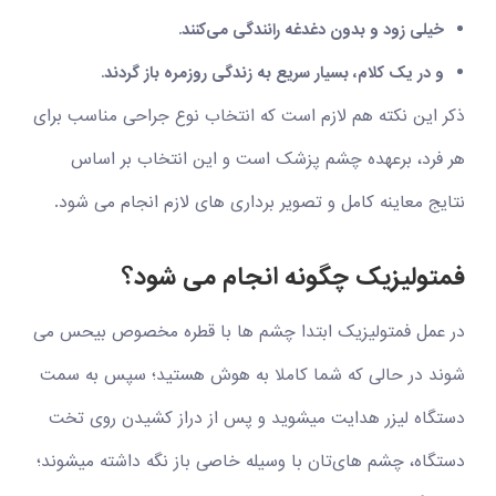
خیلی زود و بدون دغدغه رانندگی می‌کنند.
و در یک کلام، بسیار سریع به زندگی روزمره باز گردند.
ذکر این نکته هم لازم است که انتخاب نوع جراحی مناسب برای
هر فرد، برعهده چشم پزشک است و این انتخاب بر اساس
نتایج معاینه کامل و تصویر برداری ‏های لازم انجام می شود.
فمتولیزیک چگونه انجام می
شود؟
در عمل فمتولیزیک ابتدا چشم ها با قطره مخصوص بی‏حس می
شوند در حالی که شما کاملا به ‏هوش هستید؛ سپس به سمت
دستگاه لیزر هدایت می‏شوید و پس از دراز کشیدن روی تخت
دستگاه، چشم های‌تان با وسیله خاصی باز نگه داشته می‏شوند؛