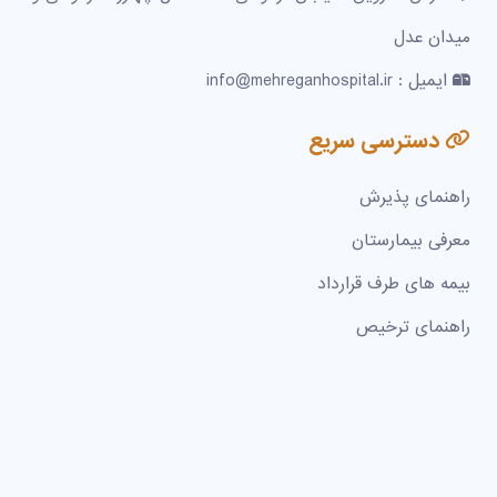
میدان عدل
ایمیل : info@mehreganhospital.ir
دسترسی سریع
راهنمای پذیرش
معرفی بیمارستان
بیمه های طرف قرارداد
راهنمای ترخیص