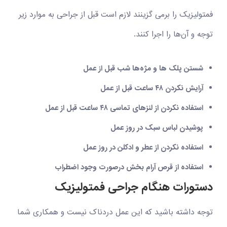
فمتولیزیک را برمی گزینند لازم است قبل از جراحی به موارد زیر
توجه و آن‌ها را اجرا کنند.
شستن پلک ها و مژه‌ها شب قبل از عمل
آرایش نکردن ۴۸ ساعت قبل از عمل
استفاده نکردن از لنزهای تماسی ۴۸ ساعت قبل از عمل
پوشیدن لباس سبک در روز عمل
استفاده نکردن از عطر و ادکلن در روز عمل
استفاده از قرص آرام بخش درصورت وجود اضطراب
دستورات هنگام جراحی فمتولیزیک
توجه داشته باشید که این عمل دردناک نیست و همکاری شما