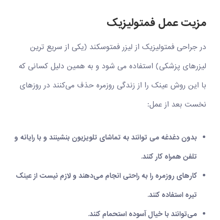
مزیت عمل فمتولیزیک
در جراحی فمتولیزیک از لیزر فمتوسکند (یکی از سریع ترین
لیزرهای پزشکی) استفاده می شود و به همین دلیل کسانی که
با این روش عینک را از زندگی روزمره حذف می‌کنند در روزهای
نخست بعد از عمل:
بدون دغدغه می توانند به تماشای تلویزیون بنشینند و با رایانه و
تلفن همراه کار کنند.
کارهای روزمره را به راحتی انجام می‌دهند و لازم نیست از عینک
تیره استفاده کنند.
می‌توانند با خیال آسوده استحمام کنند.