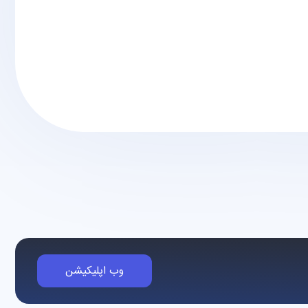
وب اپلیکیشن