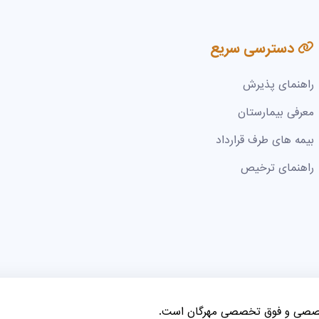
دسترسی سریع
راهنمای پذیرش
معرفی بیمارستان
بیمه های طرف قرارداد
راهنمای ترخیص
خصصی و فوق تخصصی مهرگان است.