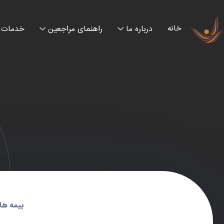
خانه
درباره ما
راهنمای مراجعین
خدمات
بیمه ها