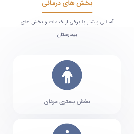
بخش های درمانی
آشنایی بیشتر با برخی از خدمات و بخش های
بیمارستان
بخش بستری مردان