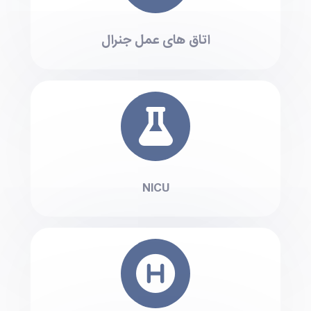
اتاق های عمل جنرال
NICU