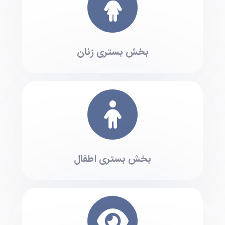
بخش بستری زنان
بخش بستری اطفال