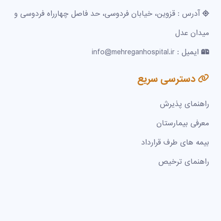
آدرس : قزوین، خیابان فردوسی، حد فاصل چهارراه فردوسی و
میدان عدل
ایمیل : info@mehreganhospital.ir
دسترسی سریع
راهنمای پذیرش
معرفی بیمارستان
بیمه های طرف قرارداد
راهنمای ترخیص