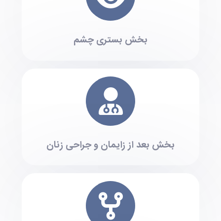
بخش بستری چشم
بخش بعد از زایمان و جراحی زنان