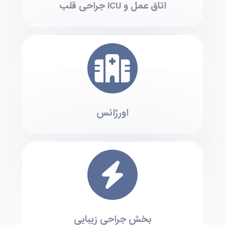
اتاق عمل و ICU جراحی قلب
اورژانس
بخش جراحی زیبایی