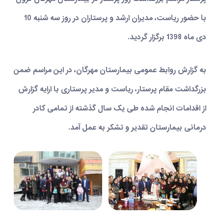
با حضور ریاست، مدیران ارشد و پرستاران در روز سه شنبه 10
دی ماه 1398 برگزار گردید.
به گزارش روابط عمومی بیمارستان مهرگان، در این مراسم ضمن
بزرگداشت مقام پرستار، ریاست و مدیر پرستاری با ارایه گزارش
از اقدامات انجام شده طی یک سال گذشته از تمامی کادر
درمانی بیمارستان تقدیر و تشکر به عمل آمد.