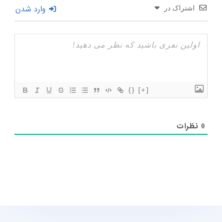
وارد شدن
اشتراک در
{}
[+]
نظرات
0