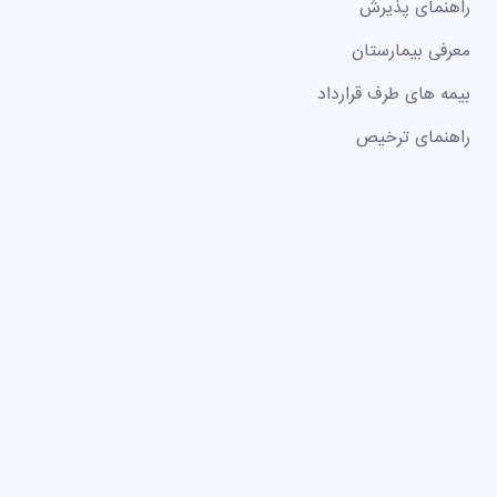
راهنمای پذیرش
معرفی بیمارستان
بیمه های طرف قرارداد
راهنمای ترخیص