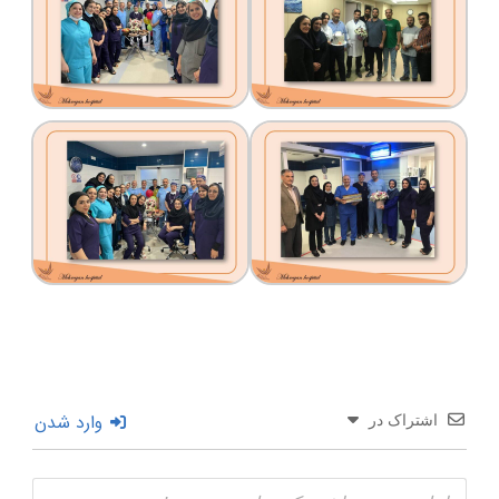
وارد شدن
اشتراک در