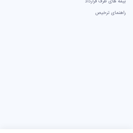
بیمه های طرف قرارداد
راهنمای ترخیص