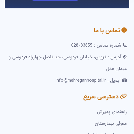
تماس با ما
شماره تماس : 33855-028
آدرس : قزوین، خیابان فردوسی، حد فاصل چهارراه فردوسی و
میدان عدل
ایمیل : info@mehreganhospital.ir
دسترسی سریع
راهنمای پذیرش
معرفی بیمارستان