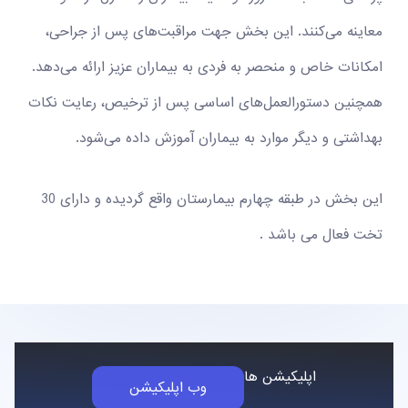
معاینه می‌کنند. این بخش جهت مراقبت‌های پس از جراحی،
امکانات خاص و منحصر به فردی به بیماران عزیز ارائه می‌دهد.
همچنین دستورالعمل‌های اساسی پس از ترخیص، رعایت نکات
بهداشتی و دیگر موارد به بیماران آموزش داده می‌شود.
این بخش در طبقه چهارم بیمارستان واقع گردیده و دارای 30
تخت فعال می باشد .
اپلیکیشن ها
وب اپلیکیشن