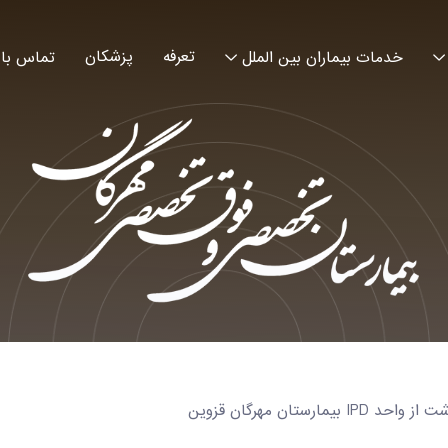
تعرفه
پزشکان
خدمات بیماران بین الملل
تماس با 
تان مهرگان قزوین