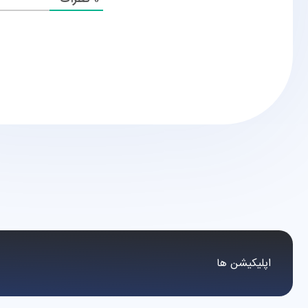
اپلیکیشن ها