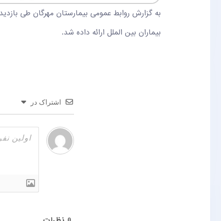
بیماران بین الملل ارائه داده شد.
اشتراک در
نظرات
0