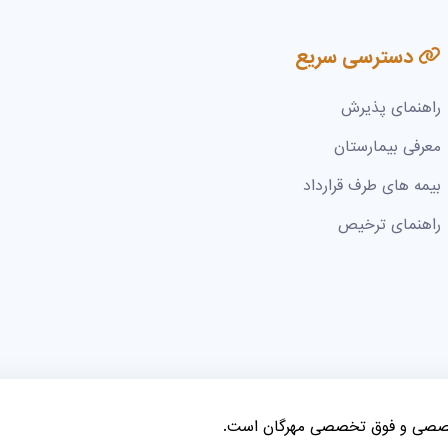
دسترسی سریع
راهنمای پذیرش
معرفی بیمارستان
بیمه های طرف قرارداد
راهنمای ترخیص
خصصی و فوق تخصصی مهرگان است.