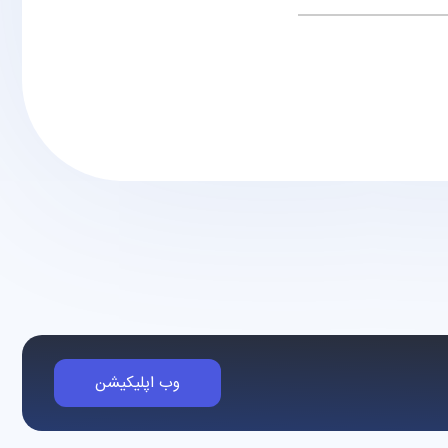
وب اپلیکیشن