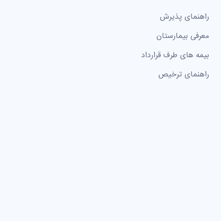
راهنمای پذیرش
معرفی بیمارستان
بیمه های طرف قرارداد
راهنمای ترخیص