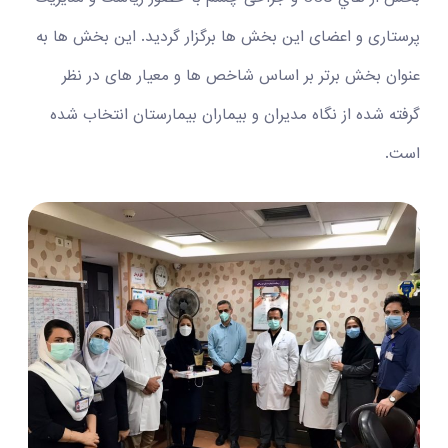
پرستاری و اعضای این بخش ها برگزار گردید. این بخش ها به
عنوان بخش برتر بر اساس شاخص ها و معیار های در نظر
گرفته شده از نگاه مدیران و بیماران بیمارستان انتخاب شده
است.