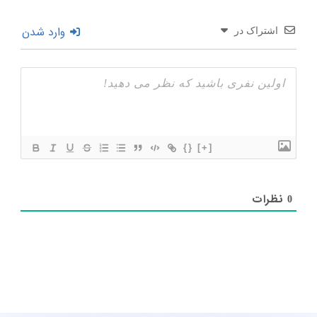
وارد شدن
اشتراک در
{}
[+]
نظرات
0