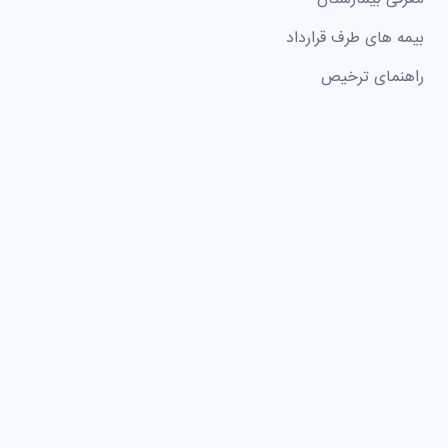
بیمه های طرف قرارداد
راهنمای ترخیص