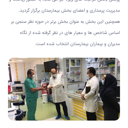
مدیریت پرستاری و اعضای بخش بیمارستان برگزار گردید.
همچنین این بخش به عنوان بخش برتر در حوزه نظر سنجی بر
اساس شاخص ها و معیار های در نظر گرفته شده از نگاه
مدیران و بیماران بیمارستان انتخاب شده است.