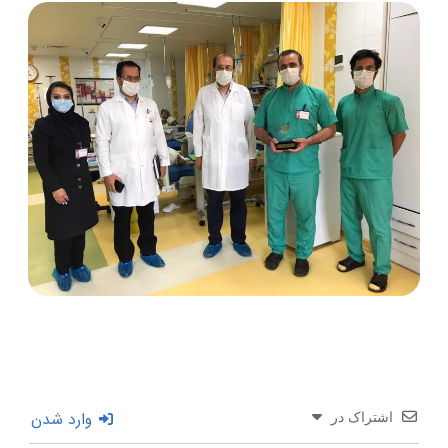
وارد شدن
اشتراک در