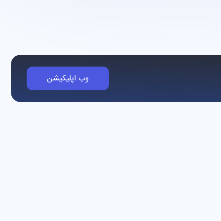
وب اپلیکیشن