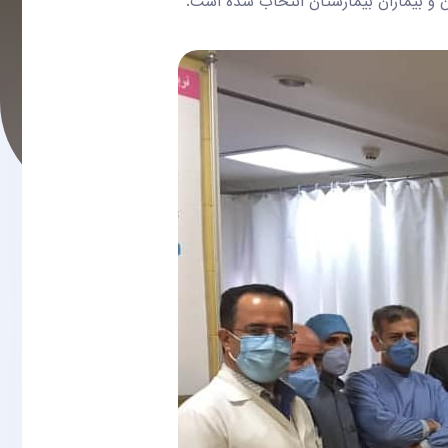
 و بیماران بیمارستان انتخاب شده است.