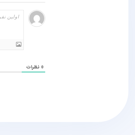
نظرات
0