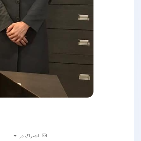
اشتراک در