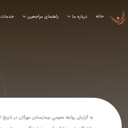
خانه
درباره ما
راهنمای مراجعین
خدمات