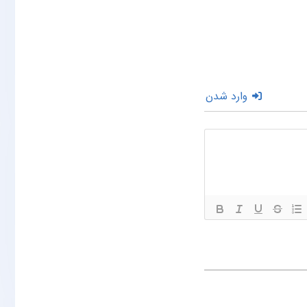
وارد شدن