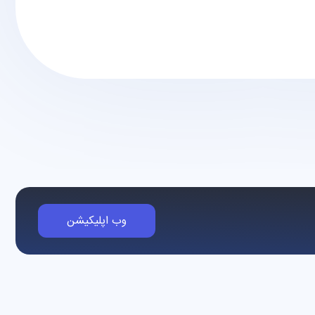
وب اپلیکیشن