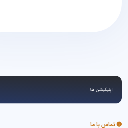
اپلیکیشن ها
تماس با ما