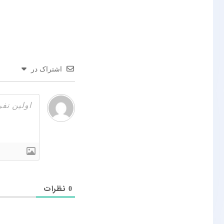
اشتراک در
نظرات
0