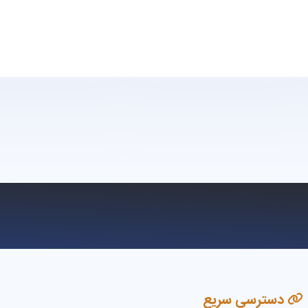
دسترسی سریع