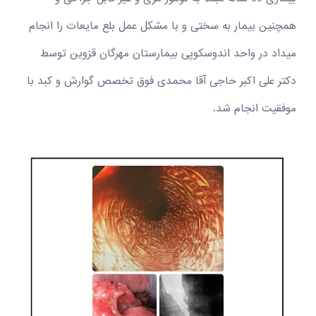
همچنین بیمار به سختی و با مشکل عمل بلع مایعات را انجام
میداد در واحد اندوسکوپی بیمارستان مهرگان قزوین توسط
دکتر علی اکبر حاجی آقا محمدی فوق تخصص گوارش و کبد با
موفقیت انجام شد.