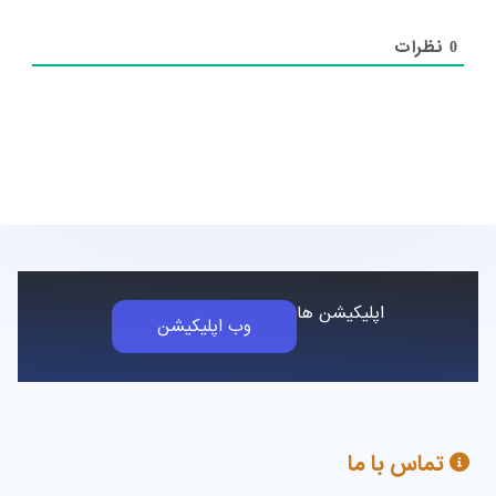
نظرات
0
اپلیکیشن ها
وب اپلیکیشن
تماس با ما