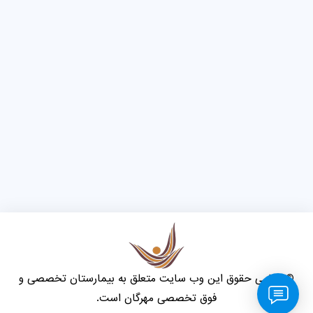
© تمامی حقوق این وب سایت متعلق به بیمارستان تخصصی و
فوق تخصصی مهرگان است.