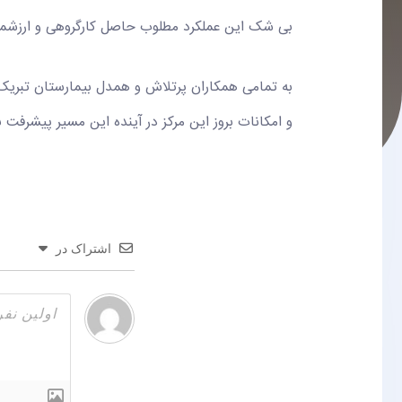
بی شک این عملکرد مطلوب حاصل کارگروهی و ارزشمن
به تمامی همکاران پرتلاش و همدل بیمارستان تبریک ع
و امکانات بروز این مرکز در آینده این مسیر پیشرفت 
اشتراک در