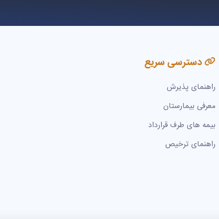
دسترسی سریع
راهنمای پذیرش
معرفی بیمارستان
بیمه های طرف قرارداد
راهنمای ترخیص