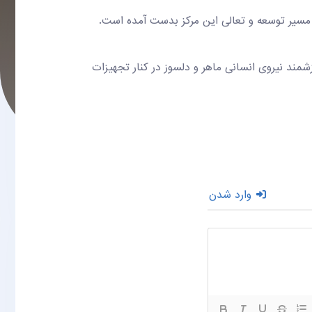
سیر توسعه و تعالی این مرکز بدست آمده است.
مند نیروی انسانی ماهر و دلسوز در کنار تجهیزات
وارد شدن