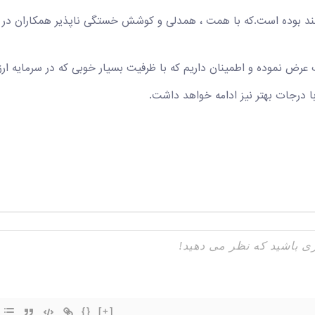
د بوده است.که با همت ، همدلی و کوشش خستگی ناپذیر همکاران در م
رض نموده و اطمینان داریم که با ظرفیت بسیار خوبی که در سرمایه ارزش
با درجات بهتر نیز ادامه خواهد داشت.
{}
[+]