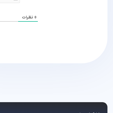
نظرات
0