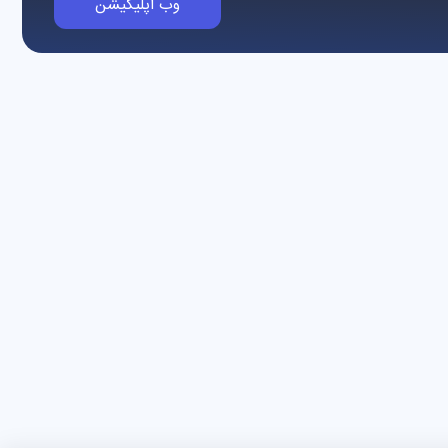
وب اپلیکیشن