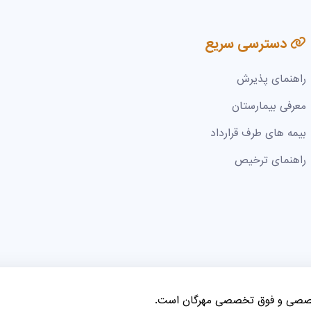
دسترسی سریع
راهنمای پذیرش
معرفی بیمارستان
بیمه های طرف قرارداد
راهنمای ترخیص
خصصی و فوق تخصصی مهرگان است.