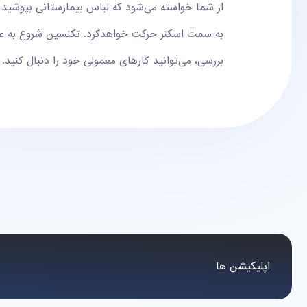
از شما خواسته می‌شود که لباس بیمارستانی بپوشید و 
به سمت اسکنر حرکت خواهدکرد. تکنسین شروع به عکس 
بررسی، می‌توانید کارهای معمولی خود را دنبال کنید.
اپلیکیشن ها