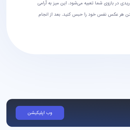
دی در بازوی شما تعبیه می‌شود. این میز به آرامی
فتن هر عکس نفس خود را حبس کنید. بعد از انجام
وب اپلیکیشن