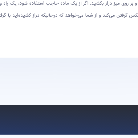
بر روی میز دراز بکشید. اگر از یک ماده حاجب استفاده شود، یک راه وری
گرفتن می‌کند و از شما می‌خواهد که درحالیکه دراز کشیده‌اید با گر