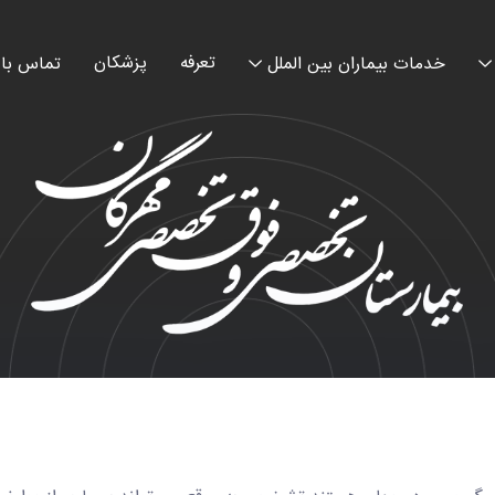
تعرفه
پزشکان
خدمات بیماران بین الملل
تماس با 