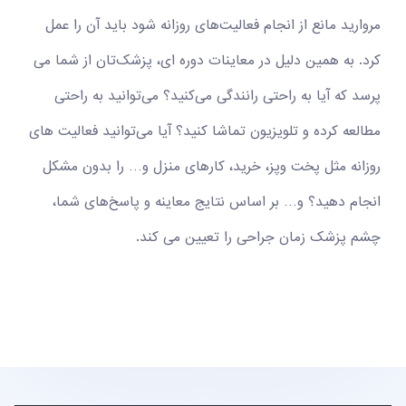
مروارید مانع از انجام فعالیت‌های روزانه شود باید آن را عمل
کرد. به همین دلیل در معاینات دوره ای، پزشک‌تان از شما می
پرسد که آیا به راحتی رانندگی می‌کنید؟ می‌توانید به راحتی
مطالعه کرده و تلویزیون تماشا کنید؟ آیا می‌توانید فعالیت های
روزانه مثل پخت وپز، خرید، کارهای منزل و… را بدون مشکل
انجام دهید؟ و… بر اساس نتایج معاینه و پاسخ‌های شما،
چشم پزشک زمان جراحی را تعیین می کند.