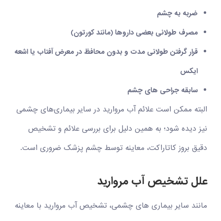
ضربه به چشم
مصرف طولانی بعضی داروها (مانند کورتون)
قرار گرفتن طولانی مدت و بدون محافظ در معرض آفتاب یا اشعه
ایکس
سابقه جراحی های چشم
البته ممکن است علائم آب مروارید در سایر بیماری‏‌های چشمی
نیز دیده شود؛ به همین دلیل برای بررسی علائم و تشخیص
دقیق بروز کاتاراکت، معاینه توسط چشم پزشک ضروری است.
علل تشخیص آب مروارید
مانند سایر بیماری های چشمی، تشخیص آب مروارید با معاینه