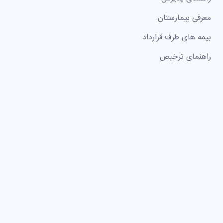
معرفی بیمارستان
بیمه های طرف قرارداد
راهنمای ترخیص