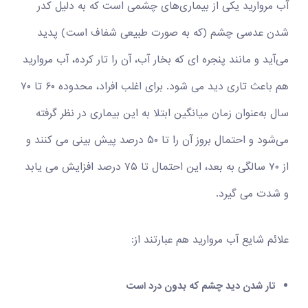
آب مروارید یکی از بیماری‌های چشمی است که به دلیل کدر
شدن عدسی چشم (که به صورت طبیعی شفاف است) پدید
می‌آید و مانند پنجره ای که بخار آب، آن را تار کرده، آب مروارید
هم باعث تاری دید می شود. برای اغلب افراد، محدوده ۶۰ تا ۷۰
سال به‌عنوان زمان میانگین ابتلا به این بیماری در نظر گرفته
می‌شود و احتمال بروز آن را تا ۵۰ درصد پیش بینی می کنند و
از ۷۰ سالگی به بعد، این احتمال تا ۷۵ درصد افزایش می یابد
و شدت می ‌گیرد.
علائم شایع آب مروارید هم عبارتند از:
تار شدن دید چشم که بدون درد است