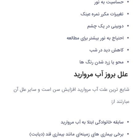
حساسیت به نور
تغییرات مکرر نمره عینک
دوبینی در یک چشم
احتیاج به نور بیشتر برای مطالعه
کاهش دید در شب
محو یا زرد شدن رنگ ها
علل بروز آب مروارید
شایع ترین علت آب مروارید افزایش سن است و سایر علل آن
عبارتند از:
سابقه خانوادگی ابتلا به آب مروارید
برخی بیماری های زمینه‌ای مانند بیماری قند (دیابت)