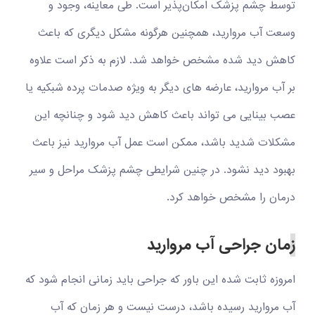
توسط چشم پزشک امکان‌پذیر است. طی معاینه، وجود و
وسعت آب مروارید، همچنین هرگونه مشکل دیگری که باعث
کاهش دید شده مشخص خواهد شد. لازم به ذکر است علاوه
بر آب مروارید، عارضه های دیگر به ویژه صدمات پرده شبکیه یا
عصب بینایی می تواند باعث کاهش دید شود و چنان‏چه این
مشکلات شدید باشد، ممکن است عمل آب مروارید نیز باعث
بهبود دید نشود. در چنین شرایطی چشم پزشک مراحل و سیر
درمان را مشخص خواهد کرد.
ز
مان جراحی آب مروارید
امروزه ثابت شده این باور که جراحی باید زمانی انجام شود که
آب مروارید رسیده باشد، درست نیست و هر زمان که آب