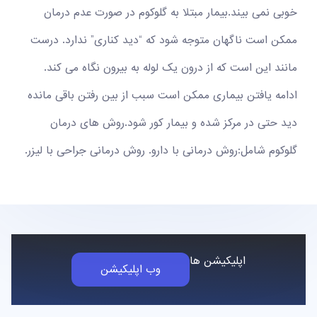
خوبی نمی بیند.بیمار مبتلا به گلوکوم در صورت عدم درمان
ممکن است ناگهان متوجه شود که “دید کناری” ندارد. درست
مانند این است که از درون یک لوله به بیرون نگاه می کند.
ادامه یافتن بیماری ممکن است سبب از بین رفتن باقی مانده
دید حتی در مرکز شده و بیمار کور شود.روش های درمان
گلوکوم شامل:روش درمانی با دارو. روش درمانی جراحی با لیزر.
اپلیکیشن ها
وب اپلیکیشن