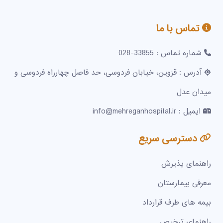
تماس با ما
شماره تماس : 33855-028
آدرس : قزوین، خیابان فردوسی، حد فاصل چهارراه فردوسی و
میدان عدل
ایمیل : info@mehreganhospital.ir
دسترسی سریع
راهنمای پذیرش
معرفی بیمارستان
بیمه های طرف قرارداد
راهنمای ترخیص