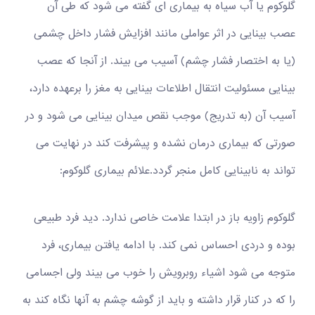
گلوکوم یا آب سیاه به بیماری ای گفته می شود که طی آن
عصب بینایی در اثر عواملی مانند افزایش فشار داخل چشمی
(یا به اختصار فشار چشم) آسیب می بیند. از آنجا که عصب
بینایی مسئولیت انتقال اطلاعات بینایی به مغز را برعهده دارد،
آسیب آن (به تدریج) موجب نقص میدان بینایی می شود و در
صورتی که بیماری درمان نشده و پیشرفت کند در نهایت می
تواند به نابینایی کامل منجر گردد.علائم بیماری گلوکوم:
گلوکوم زاویه باز در ابتدا علامت خاصی ندارد. دید فرد طبیعی
بوده و دردی احساس نمی کند. با ادامه یافتن بیماری، فرد
متوجه می شود اشیاء روبرویش را خوب می بیند ولی اجسامی
را که در کنار قرار داشته و باید از گوشه چشم به آنها نگاه کند به